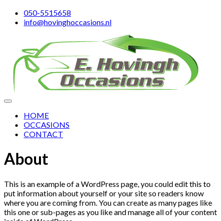
050-5515658
info@hovinghoccasions.nl
HOME
OCCASIONS
CONTACT
About
This is an example of a WordPress page, you could edit this to
put information about yourself or your site so readers know
where you are coming from. You can create as many pages like
this one or sub-pages as you like and manage all of your content